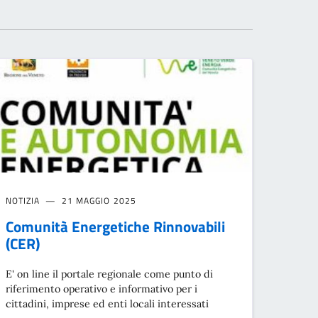
NOTIZIA
21 MAGGIO 2025
Comunità Energetiche Rinnovabili
(CER)
E' on line il portale regionale come punto di
riferimento operativo e informativo per i
cittadini, imprese ed enti locali interessati