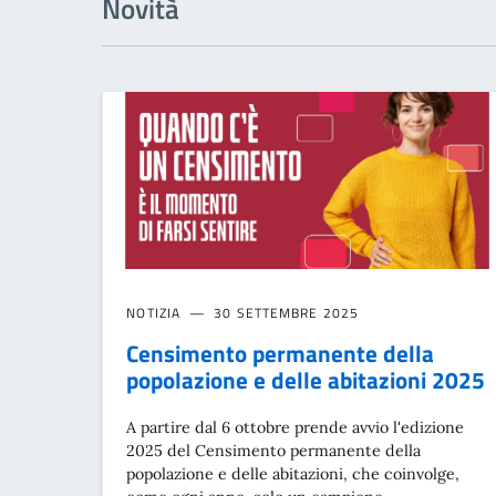
Novità
NOTIZIA
30 SETTEMBRE 2025
Censimento permanente della
popolazione e delle abitazioni 2025
A partire dal 6 ottobre prende avvio l'edizione
2025 del Censimento permanente della
popolazione e delle abitazioni, che coinvolge,