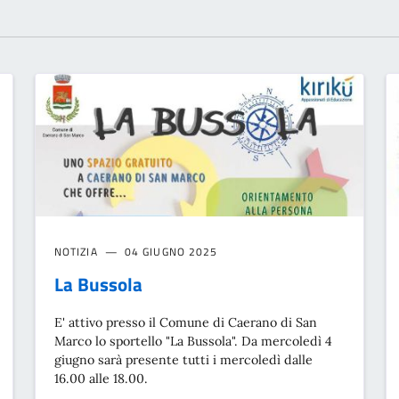
NOTIZIA
04 GIUGNO 2025
La Bussola
E' attivo presso il Comune di Caerano di San
Marco lo sportello "La Bussola". Da mercoledì 4
giugno sarà presente tutti i mercoledì dalle
16.00 alle 18.00.