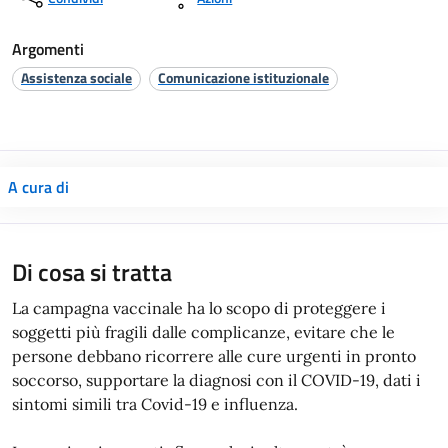
Argomenti
Assistenza sociale
Comunicazione istituzionale
A cura di
Di cosa si tratta
La campagna vaccinale ha lo scopo di proteggere i
soggetti più fragili dalle complicanze, evitare che le
persone debbano ricorrere alle cure urgenti in pronto
soccorso, supportare la diagnosi con il COVID-19, dati i
sintomi simili tra Covid-19 e influenza.