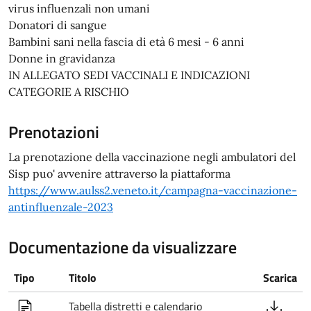
virus influenzali non umani
Donatori di sangue
Bambini sani nella fascia di età 6 mesi - 6 anni
Donne in gravidanza
IN ALLEGATO SEDI VACCINALI E INDICAZIONI
CATEGORIE A RISCHIO
Prenotazioni
La prenotazione della vaccinazione negli ambulatori del
Sisp puo' avvenire attraverso la piattaforma
https://www.aulss2.veneto.it/campagna-vaccinazione-
antinfluenzale-2023
Documentazione da visualizzare
Tipo
Titolo
Scarica
Tabella distretti e calendario