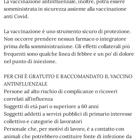
La vaccinazione antinfluenzale, inoltre, potrà essere
somministrata in sicurezza assieme alla vaccinazione
anti Covid.
La vaccinazione è uno strumento sicuro di protezione.
Non occorre prendere nessun farmaco o integratore
prima della somministrazione. Gli effetti collaterali più
frequenti sono qualche linea di febbre e un po' di dolore
nel punto di iniezione.
PER CHI È GRATUITO E RACCOMANDATO IL VACCINO
ANTINFLUENZALE
Persone ad alto rischio di complicanze o ricoveri
correlati all'influenza
Soggetti di età pari o superiore a 60 anni
Soggetti addetti a servizi pubblici di primario interesse
collettivo e categorie di lavoratori
Personale che, per motivi di lavoro, è a contatto con
animali che potrebbero costituire fonte di infezione da