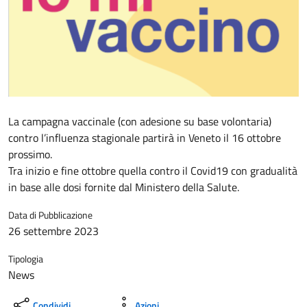
La campagna vaccinale (con adesione su base volontaria)
contro l’influenza stagionale partirà in Veneto il 16 ottobre
prossimo.
Tra inizio e fine ottobre quella contro il Covid19 con gradualità
in base alle dosi fornite dal Ministero della Salute.
Data di Pubblicazione
26 settembre 2023
Tipologia
News
Condividi
Azioni