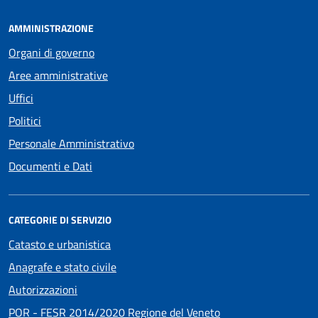
AMMINISTRAZIONE
Organi di governo
Aree amministrative
Uffici
Politici
Personale Amministrativo
Documenti e Dati
CATEGORIE DI SERVIZIO
Catasto e urbanistica
Anagrafe e stato civile
Autorizzazioni
POR - FESR 2014/2020 Regione del Veneto