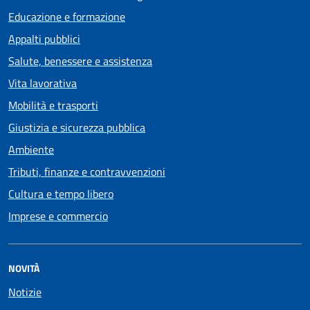
Educazione e formazione
Appalti pubblici
Salute, benessere e assistenza
Vita lavorativa
Mobilità e trasporti
Giustizia e sicurezza pubblica
Ambiente
Tributi, finanze e contravvenzioni
Cultura e tempo libero
Imprese e commercio
NOVITÀ
Notizie