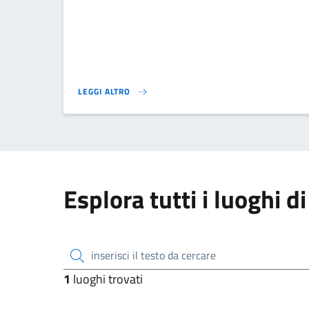
LEGGI ALTRO
}
Esplora tutti i luoghi di
inserisci il testo da cercare
1
luoghi trovati