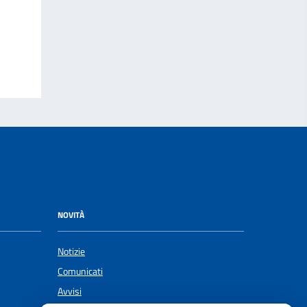
NOVITÀ
Notizie
Comunicati
Avvisi