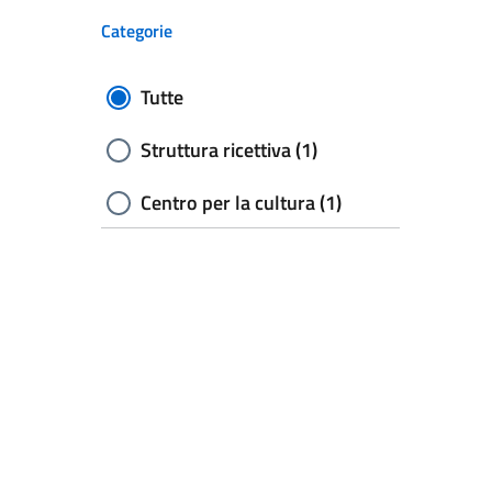
Categorie
Tutte
Struttura ricettiva (1)
Centro per la cultura (1)