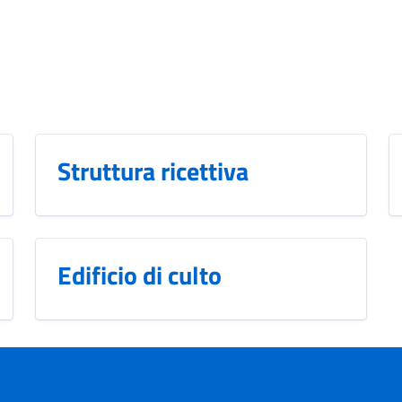
Struttura ricettiva
Edificio di culto