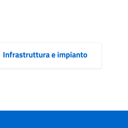
Infrastruttura e impianto