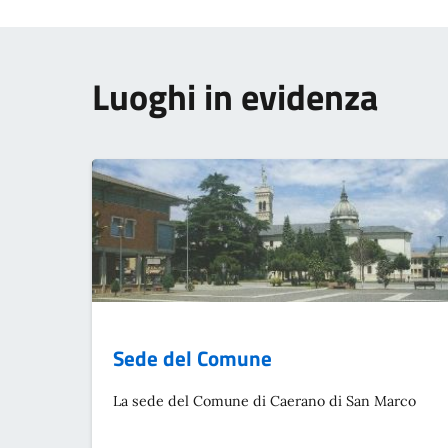
Luoghi in evidenza
Sede del Comune
La sede del Comune di Caerano di San Marco