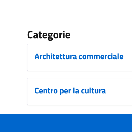
Categorie
Architettura commerciale
Centro per la cultura