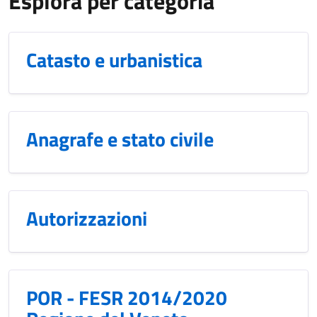
Esplora per categoria
Catasto e urbanistica
Anagrafe e stato civile
Autorizzazioni
POR - FESR 2014/2020