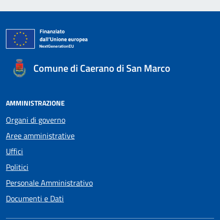
Comune di Caerano di San Marco
AMMINISTRAZIONE
Organi di governo
Aree amministrative
Uffici
Politici
Personale Amministrativo
Documenti e Dati