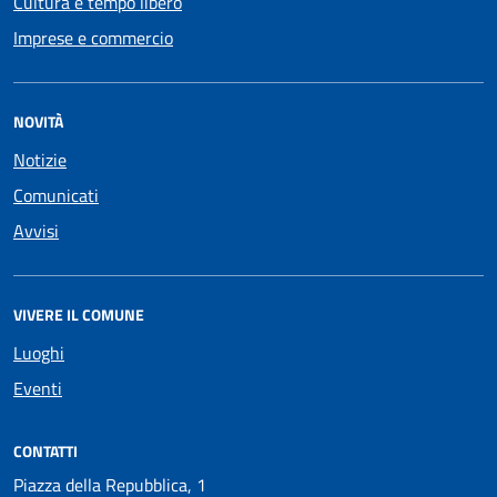
Cultura e tempo libero
Imprese e commercio
NOVITÀ
Notizie
Comunicati
Avvisi
VIVERE IL COMUNE
Luoghi
Eventi
CONTATTI
Piazza della Repubblica, 1