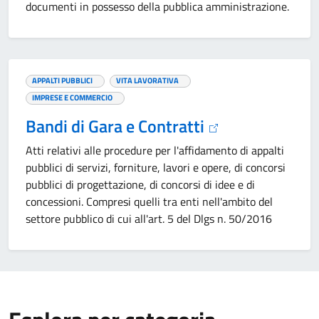
documenti in possesso della pubblica amministrazione.
APPALTI PUBBLICI
VITA LAVORATIVA
IMPRESE E COMMERCIO
Bandi di Gara e Contratti
Atti relativi alle procedure per l'affidamento di appalti
pubblici di servizi, forniture, lavori e opere, di concorsi
pubblici di progettazione, di concorsi di idee e di
concessioni. Compresi quelli tra enti nell'ambito del
settore pubblico di cui all'art. 5 del Dlgs n. 50/2016