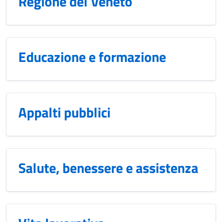
Regione del Veneto
Educazione e formazione
Appalti pubblici
Salute, benessere e assistenza