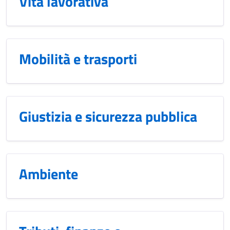
Vita lavorativa
Mobilità e trasporti
Giustizia e sicurezza pubblica
Ambiente