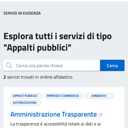
SERVIZI IN EVIDENZA
Esplora tutti i servizi di tipo
"Appalti pubblici"
Cerca una parola chiave
Cerca
2
servizi trovati in ordine alfabetico
APPALTI PUBBLICI
IMPRESE E COMMERCIO
AMBIENTE
AUTORIZZAZIONI
Amministrazione Trasparente
La trasparenza è accessibilità totale ai dati e ai