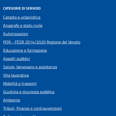
CATEGORIE DI SERVIZIO
Catasto e urbanistica
Anagrafe e stato civile
Autorizzazioni
POR - FESR 2014/2020 Regione del Veneto
Educazione e formazione
Appalti pubblici
Salute, benessere e assistenza
Vita lavorativa
Mobilità e trasporti
Giustizia e sicurezza pubblica
Ambiente
Tributi, finanze e contravvenzioni