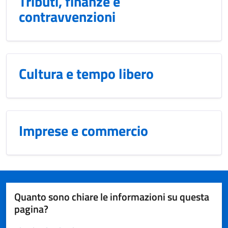
Tributi, finanze e
contravvenzioni
Cultura e tempo libero
Imprese e commercio
Quanto sono chiare le informazioni su questa
pagina?