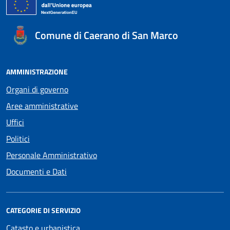
Comune di Caerano di San Marco
AMMINISTRAZIONE
Organi di governo
Aree amministrative
Uffici
Politici
Personale Amministrativo
Documenti e Dati
CATEGORIE DI SERVIZIO
Catasto e urbanistica