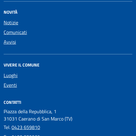
NOVITÀ
Notizie
Comunicati
Avvisi
VIVERE IL COMUNE
Luoghi
Eventi
CONTATTI
Piazza della Repubblica, 1
31031 Caerano di San Marco (TV)
Tel.
0423 659810