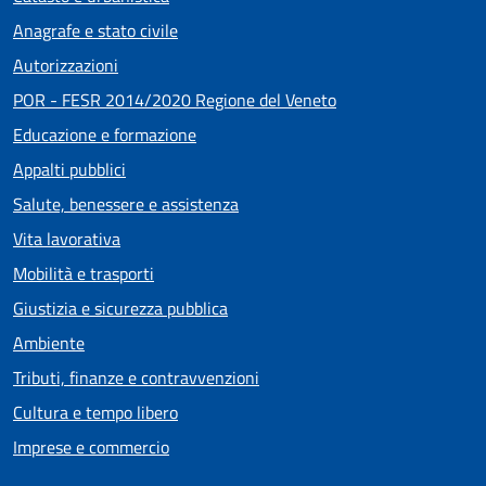
Anagrafe e stato civile
Autorizzazioni
POR - FESR 2014/2020 Regione del Veneto
Educazione e formazione
Appalti pubblici
Salute, benessere e assistenza
Vita lavorativa
Mobilità e trasporti
Giustizia e sicurezza pubblica
Ambiente
Tributi, finanze e contravvenzioni
Cultura e tempo libero
Imprese e commercio