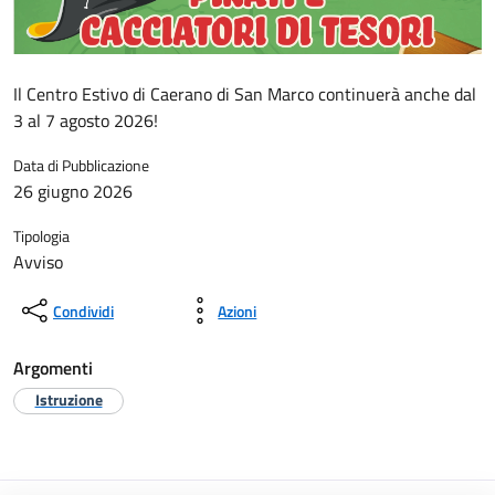
Il Centro Estivo di Caerano di San Marco continuerà anche dal
3 al 7 agosto 2026!
Data di Pubblicazione
26 giugno 2026
Tipologia
Avviso
Condividi
Azioni
Argomenti
Istruzione