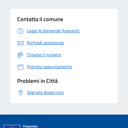
Contatta il comune
Leggi le domande frequenti
Richiedi assistenza
Chiama il numero
Prenota appuntamento
Problemi in Città
Segnala disservizio