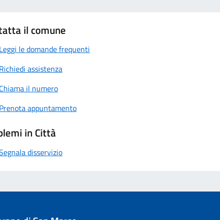
tatta il comune
Leggi le domande frequenti
Richiedi assistenza
Chiama il numero
Prenota appuntamento
lemi in Città
Segnala disservizio