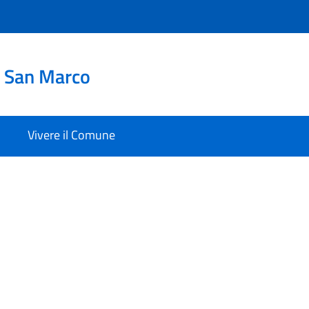
i San Marco
Vivere il Comune