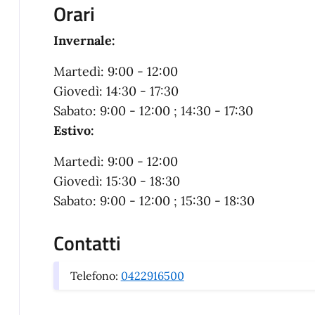
Orari
Invernale:
Martedì: 9:00 - 12:00
Giovedì: 14:30 - 17:30
Sabato: 9:00 - 12:00 ; 14:30 - 17:30
Estivo:
Martedì: 9:00 - 12:00
Giovedì: 15:30 - 18:30
Sabato: 9:00 - 12:00 ; 15:30 - 18:30
Contatti
Telefono:
0422916500