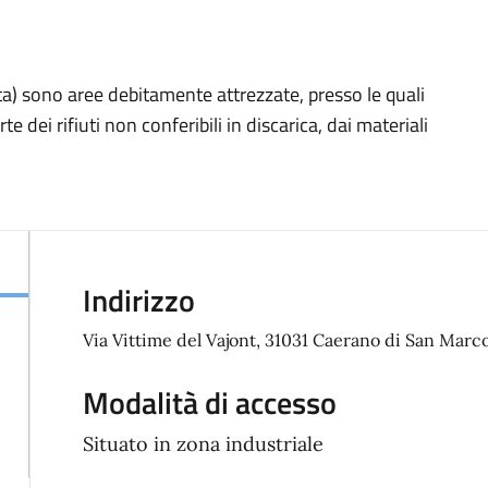
lta) sono aree debitamente attrezzate, presso le quali
dei rifiuti non conferibili in discarica, dai materiali
Indirizzo
Via Vittime del Vajont, 31031 Caerano di San Marc
Modalità di accesso
Situato in zona industriale