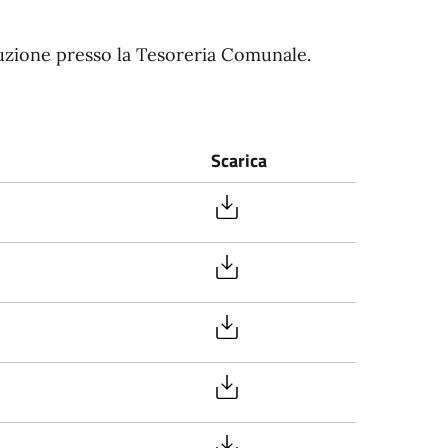
iduzione presso la Tesoreria Comunale.
Scarica