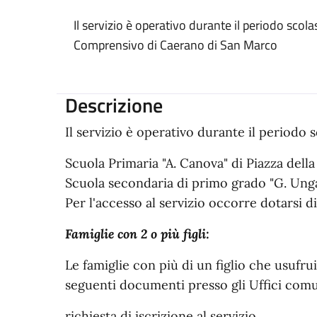
Il servizio è operativo durante il periodo scolas
Comprensivo di Caerano di San Marco
Descrizione
Il servizio è operativo durante il periodo 
Scuola Primaria "A. Canova" di Piazza della
Scuola secondaria di primo grado "G. Ungare
Per l'accesso al servizio occorre dotarsi 
Famiglie con 2 o più figli:
Le famiglie con più di un figlio che usufr
seguenti documenti presso gli Uffici comu
richiesta di iscrizione al servizio