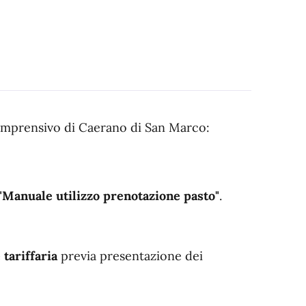
o Comprensivo di Caerano di San Marco:
"Manuale utilizzo prenotazione pasto"
.
 tariffaria
previa presentazione dei