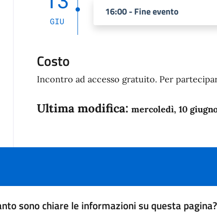
16:00 - Fine evento
GIU
Costo
Incontro ad accesso gratuito. Per partecipar
Ultima modifica:
mercoledì, 10 giugn
nto sono chiare le informazioni su questa pagina