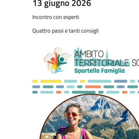
13 giugno 2026
Incontro con esperti
Quattro passi e tanti consigli