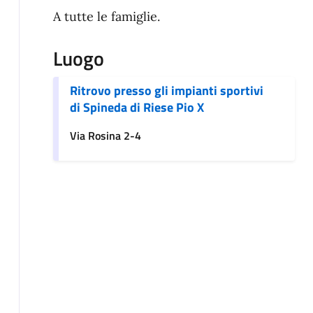
A tutte le famiglie.
Luogo
Ritrovo presso gli impianti sportivi
di Spineda di Riese Pio X
Via Rosina 2-4