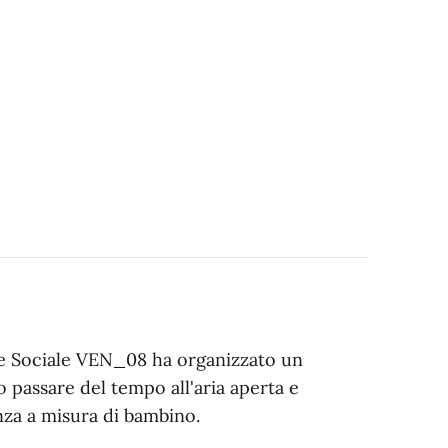
ale Sociale VEN_08 ha organizzato un
 passare del tempo all'aria aperta e
nza a misura di bambino.