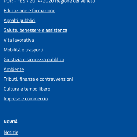
POR - FESR 2014/2020 Regione del Veneto
Educazione e formazione
Appalti pubblici
Salute, benessere e assistenza
Vita lavorativa
Mobilità e trasporti
Giustizia e sicurezza pubblica
Ambiente
Tributi, finanze e contravvenzioni
Cultura e tempo libero
Imprese e commercio
NOVITÀ
Notizie