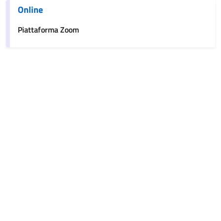
Online
Piattaforma Zoom