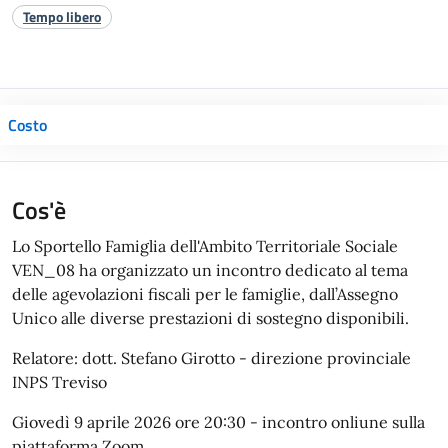
Tempo libero
Costo
Cos'è
Lo Sportello Famiglia dell'Ambito Territoriale Sociale
VEN_08 ha organizzato un incontro dedicato al tema
delle agevolazioni fiscali per le famiglie, dall’Assegno
Unico alle diverse prestazioni di sostegno disponibili.
Relatore: dott. Stefano Girotto - direzione provinciale
INPS Treviso
Giovedì 9 aprile 2026 ore 20:30 - incontro onliune sulla
piattaforma Zoom.