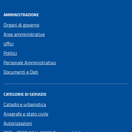
AMMINISTRAZIONE
Organi di governo
Aree amministrative
Uffici
Politici
Personale Amministrativo
Documenti e Dati
CATEGORIE DI SERVIZIO
Catasto e urbanistica
Anagrafe e stato civile
Autorizzazioni