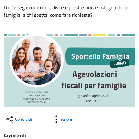
Dall'assegno unico alle diverse prestazioni a sostegno della
famiglia; a chi spetta, come fare richiesta?
Condividi
Azioni
Argomenti