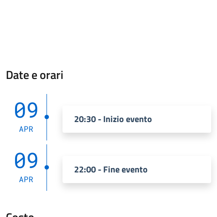
Date e orari
09
20:30 - Inizio evento
APR
09
22:00 - Fine evento
APR