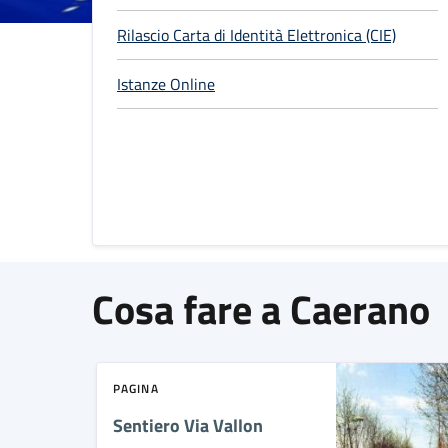
Rilascio Carta di Identità Elettronica (CIE)
Istanze Online
Cosa fare a Caerano
PAGINA
Sentiero Via Vallon