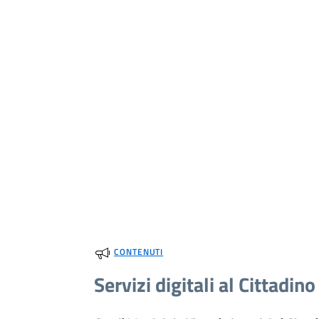
CONTENUTI
Servizi digitali al Cittadino