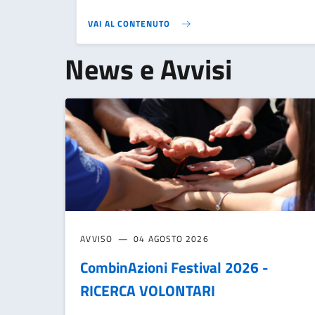
VAI AL CONTENUTO
News e Avvisi
AVVISO
04 AGOSTO 2026
CombinAzioni Festival 2026 -
RICERCA VOLONTARI