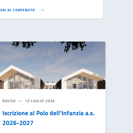
VAI AL CONTENUTO
AVVISO
13 LUGLIO 2026
Iscrizione al Polo dell'Infanzia a.s.
2026-2027