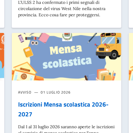
L'ULSS 2 ha confermato i primi segnali di
circolazione del virus West Nile nella nostra
provincia. Ecco cosa fare per proteggersi.
AVVISO
01 LUGLIO 2026
Iscrizioni Mensa scolastica 2026-
2027
Dal 1 al 31 luglio 2026 saranno aperte le iscrizioni