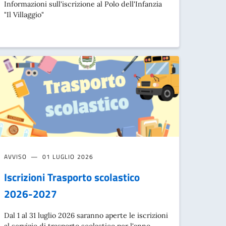
Informazioni sull'iscrizione al Polo dell'Infanzia
"Il Villaggio"
AVVISO
01 LUGLIO 2026
Iscrizioni Trasporto scolastico
2026-2027
Dal 1 al 31 luglio 2026 saranno aperte le iscrizioni